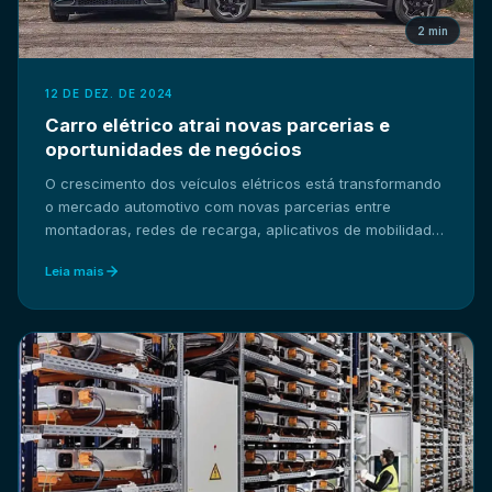
2 min
12 DE DEZ. DE 2024
Carro elétrico atrai novas parcerias e
oportunidades de negócios
O crescimento dos veículos elétricos está transformando
o mercado automotivo com novas parcerias entre
montadoras, redes de recarga, aplicativos de mobilidade
e o varejo.
Leia mais