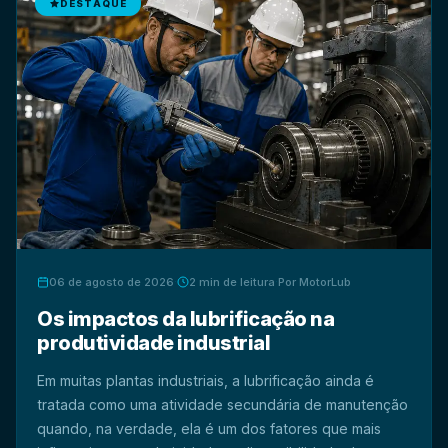
DESTAQUE
06 de agosto de 2026
2 min de leitura
Por MotorLub
·
·
Os impactos da lubrificação na
produtividade industrial
Em muitas plantas industriais, a lubrificação ainda é
tratada como uma atividade secundária de manutenção
quando, na verdade, ela é um dos fatores que mais