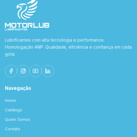
Lubrificantes com alta tecnologia e performance.
Homologação ANP. Qualidade, eficiência e confiança em cada
gota.
Navegação
Home
Catálogo
Quem Somos
Contato