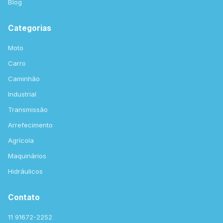
Blog
Categorias
Moto
Carro
Caminhão
Industrial
Transmissão
Arrefecimento
Agrícola
Maquinários
Hidráulicos
Contato
11 91672-2252