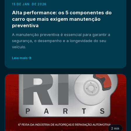
15 DE JAN. DE 2026
Alta performance: os 5 componentes do
carro que mais exigem manutenção
preventiva
A manutenção preventiva é essencial para garantir a
segurança, o desempenho e a longevidade do seu
veículo.
Leia mais
2 min