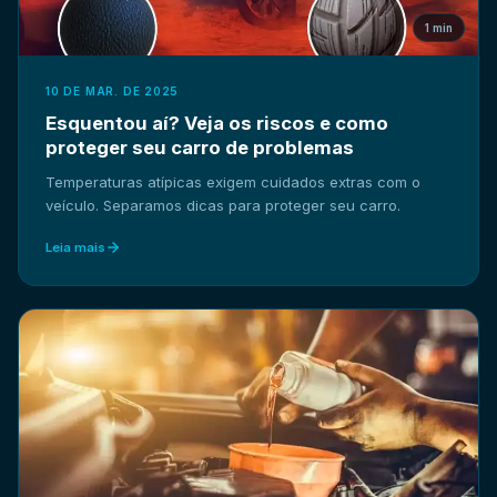
1 min
10 DE MAR. DE 2025
Esquentou aí? Veja os riscos e como
proteger seu carro de problemas
Temperaturas atípicas exigem cuidados extras com o
veículo. Separamos dicas para proteger seu carro.
Leia mais