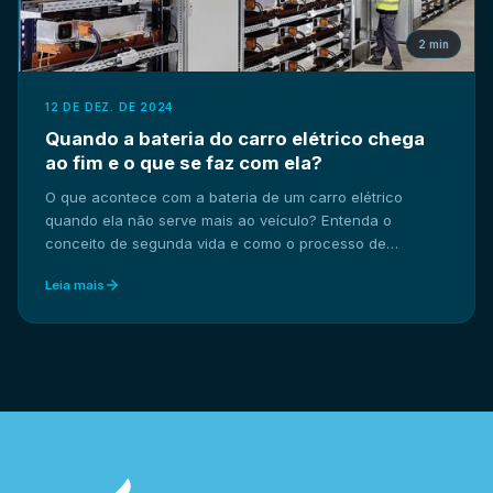
2 min
12 DE DEZ. DE 2024
Quando a bateria do carro elétrico chega
ao fim e o que se faz com ela?
O que acontece com a bateria de um carro elétrico
quando ela não serve mais ao veículo? Entenda o
conceito de segunda vida e como o processo de
reciclagem funciona no Brasil.
Leia mais