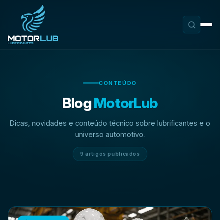
CONTEÚDO
Blog
MotorLub
Dicas, novidades e conteúdo técnico sobre lubrificantes e o
universo automotivo.
9 artigos publicados