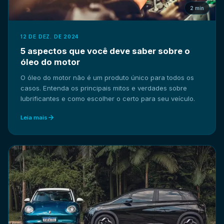
2 min
12 DE DEZ. DE 2024
5 aspectos que você deve saber sobre o
óleo do motor
O óleo do motor não é um produto único para todos os
casos. Entenda os principais mitos e verdades sobre
lubrificantes e como escolher o certo para seu veículo.
Leia mais