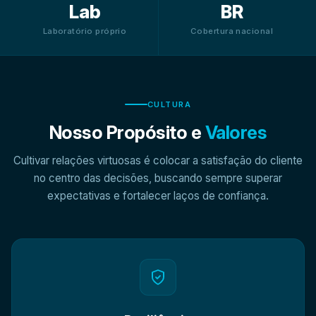
Lab
BR
Laboratório próprio
Cobertura nacional
CULTURA
Nosso Propósito e
Valores
Cultivar relações virtuosas é colocar a satisfação do cliente
no centro das decisões, buscando sempre superar
expectativas e fortalecer laços de confiança.