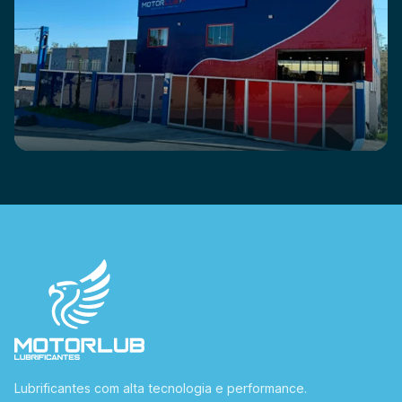
Lubrificantes com alta tecnologia e performance.