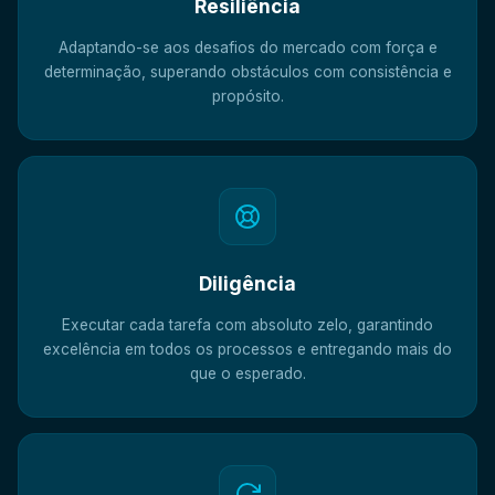
Resiliência
Adaptando-se aos desafios do mercado com força e
determinação, superando obstáculos com consistência e
propósito.
Diligência
Executar cada tarefa com absoluto zelo, garantindo
excelência em todos os processos e entregando mais do
que o esperado.