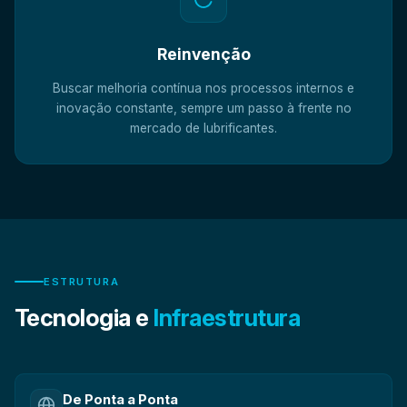
Reinvenção
Buscar melhoria contínua nos processos internos e
inovação constante, sempre um passo à frente no
mercado de lubrificantes.
ESTRUTURA
Tecnologia e
Infraestrutura
De Ponta a Ponta