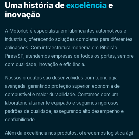
Uma história de
excelência
e
inovação
A Motorlub é especialista em lubrificantes automotivos e
industriais, oferecendo soluções completas para diferentes
aplicações. Com infraestrutura moderna em Ribeirão
Pires/SP, atendemos empresas de todos os portes, sempre
com qualidade, inovação e eficiência.
Nossos produtos são desenvolvidos com tecnologia
avançada, garantindo proteção superior, economia de
combustível e maior durabilidade. Contamos com um
laboratório altamente equipado e seguimos rigorosos
padrões de qualidade, assegurando alto desempenho e
confiabilidade.
Além da excelência nos produtos, oferecemos logística ágil