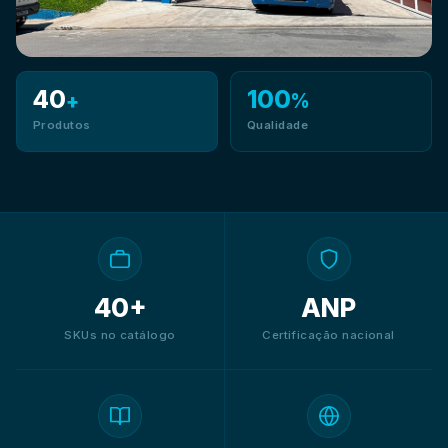
40
100
+
%
Produtos
Qualidade
40+
ANP
SKUs no catálogo
Certificação nacional