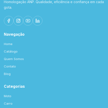
Homologação ANP. Qualidade, eficiência e confiança em cada
gota.
Navegação
Home
Catálogo
Quem Somos
Contato
Blog
Categorias
Moto
Carro