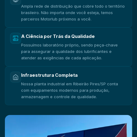
Ampla rede de distribuição que cobre todo o território
brasileiro. Não importa onde você esteja, temos
parceiros Motorlub próximos a você.
A Ciência por Trás da Qualidade
Possuímos laboratório próprio, sendo peça-chave
para assegurar a qualidade dos lubrificantes e
atender as exigências de cada aplicação.
Infraestrutura Completa
Nossa planta industrial em Ribeirão Pires/SP conta
com equipamentos modernos para produção,
armazenagem e controle de qualidade.