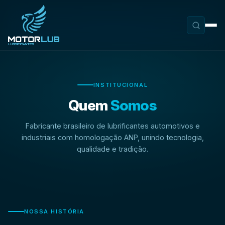
INSTITUCIONAL
Quem
Somos
Fabricante brasileiro de lubrificantes automotivos e
industriais com homologação ANP, unindo tecnologia,
qualidade e tradição.
NOSSA HISTÓRIA