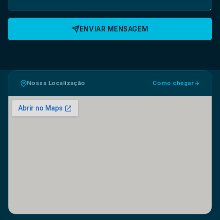
ENVIAR MENSAGEM
Nossa Localização
Como chegar