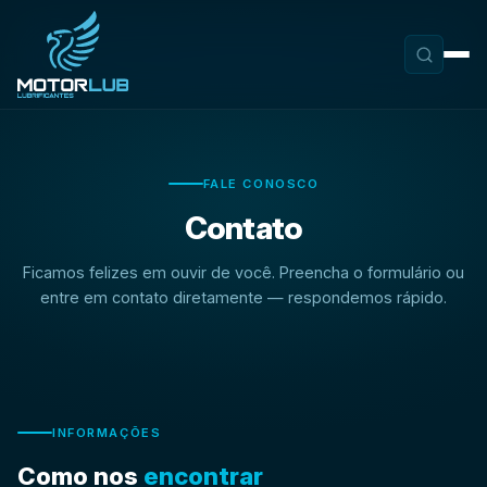
FALE CONOSCO
Contato
Ficamos felizes em ouvir de você. Preencha o formulário ou
entre em contato diretamente — respondemos rápido.
INFORMAÇÕES
Como nos
encontrar