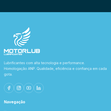
Lubrificantes com alta tecnologia e performance.
Homologação ANP. Qualidade, eficiência e confiança em cada
gota.
Navegação