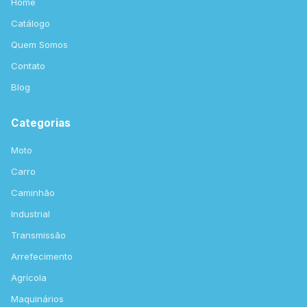
Home
Catálogo
Quem Somos
Contato
Blog
Categorias
Moto
Carro
Caminhão
Industrial
Transmissão
Arrefecimento
Agrícola
Maquinários