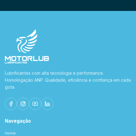
Lubrificantes com alta tecnologia e performance.
Homologação ANP. Qualidade, eficiência e confiança em cada
gota.
Navegação
Home