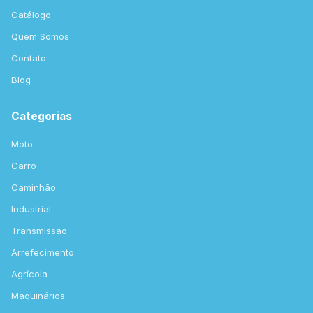
Catálogo
Quem Somos
Contato
Blog
Categorias
Moto
Carro
Caminhão
Industrial
Transmissão
Arrefecimento
Agrícola
Maquinários