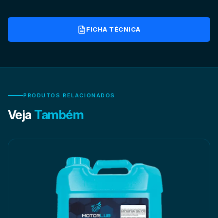
FICHA TÉCNICA
PRODUTOS RELACIONADOS
Veja
Também