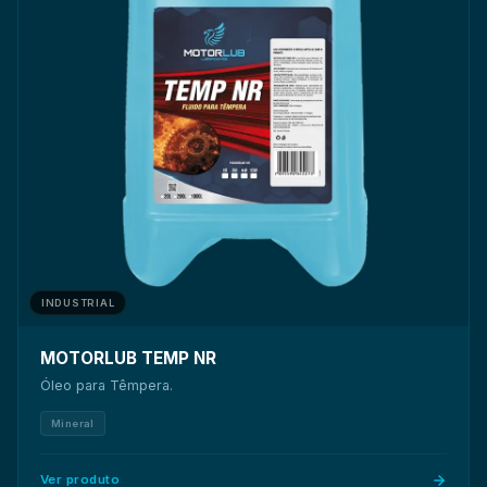
INDUSTRIAL
MOTORLUB TEMP NR
Óleo para Têmpera.
Mineral
Ver produto