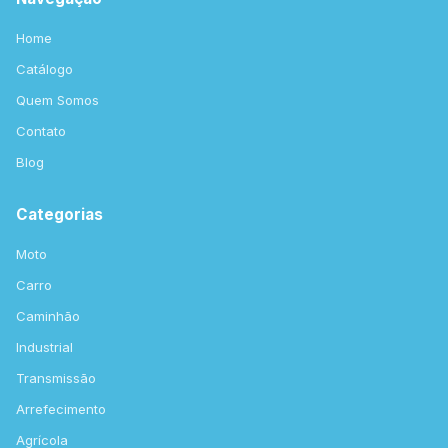
Home
Catálogo
Quem Somos
Contato
Blog
Categorias
Moto
Carro
Caminhão
Industrial
Transmissão
Arrefecimento
Agrícola