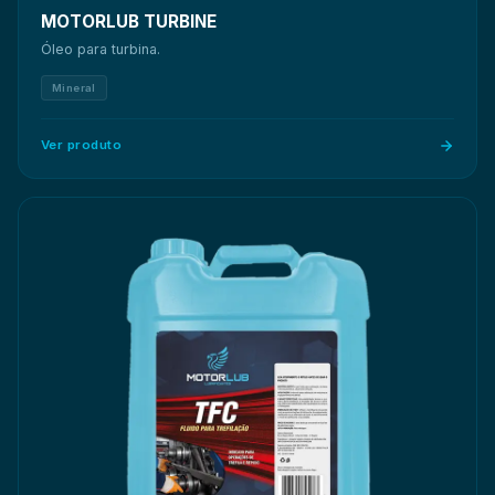
MOTORLUB TURBINE
Óleo para turbina.
Mineral
Ver produto