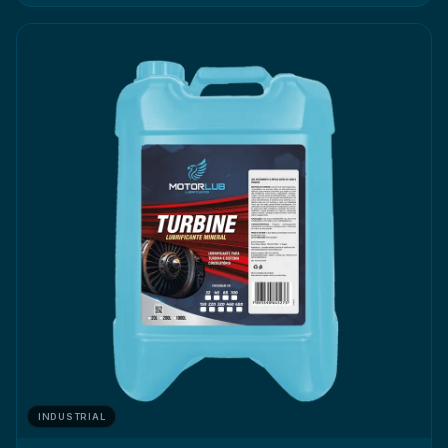
INDUSTRIAL