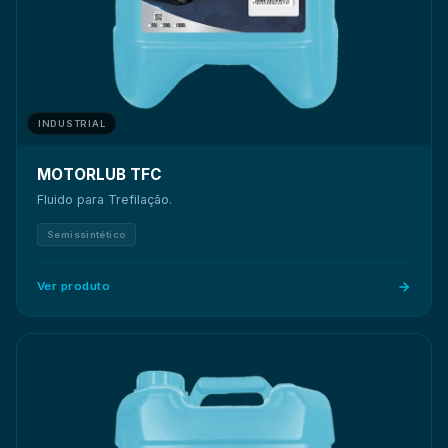
INDUSTRIAL
MOTORLUB TFC
Fluido para Trefilação.
Semissintético
Ver produto