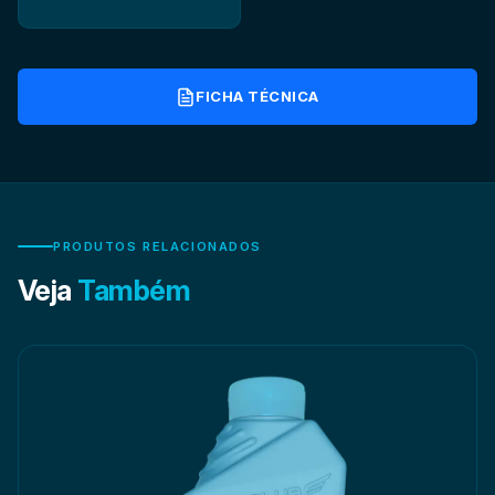
FICHA TÉCNICA
PRODUTOS RELACIONADOS
Veja
Também