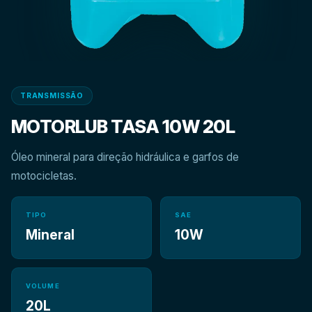
TRANSMISSÃO
MOTORLUB TASA 10W 20L
Óleo mineral para direção hidráulica e garfos de
motocicletas.
TIPO
SAE
Mineral
10W
VOLUME
20L