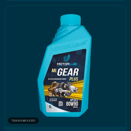
TRANSMISSÃO