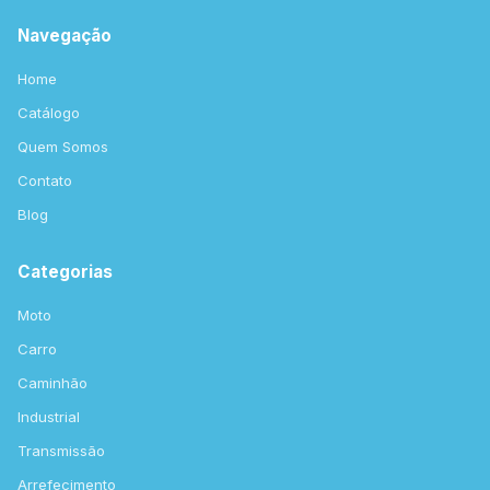
Navegação
Home
Catálogo
Quem Somos
Contato
Blog
Categorias
Moto
Carro
Caminhão
Industrial
Transmissão
Arrefecimento