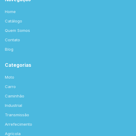
Home
Catálogo
Quem Somos
Contato
Blog
Categorias
Moto
Carro
Caminhão
Industrial
Transmissão
Arrefecimento
Agrícola