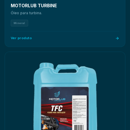
MOTORLUB TURBINE
Óleo para turbina.
Mineral
Ver produto