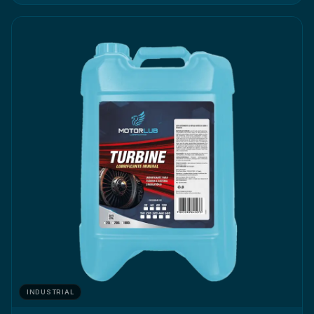
INDUSTRIAL