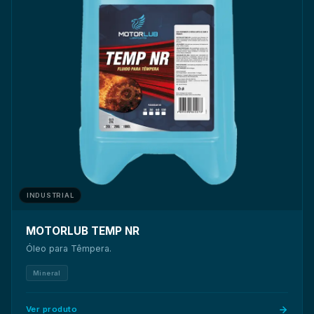
INDUSTRIAL
MOTORLUB TEMP NR
Óleo para Têmpera.
Mineral
Ver produto