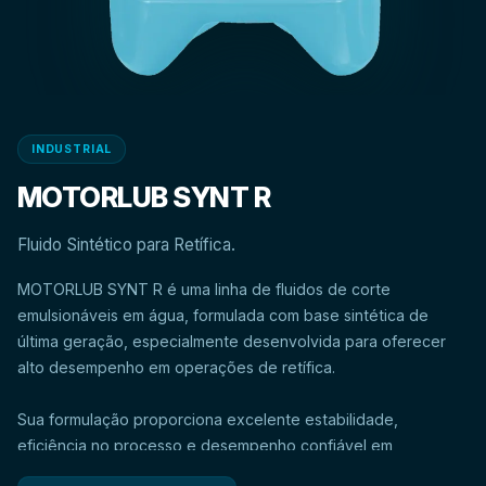
INDUSTRIAL
MOTORLUB SYNT R
Fluido Sintético para Retífica.
MOTORLUB SYNT R é uma linha de fluidos de corte
emulsionáveis em água, formulada com base sintética de
última geração, especialmente desenvolvida para oferecer
Sua formulação proporciona excelente estabilidade,
eficiência no processo e desempenho confiável em
diferentes condições de trabalho, contribuindo para maior