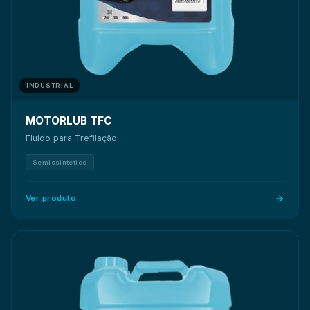
INDUSTRIAL
MOTORLUB TFC
Fluido para Trefilação.
Semissintético
Ver produto