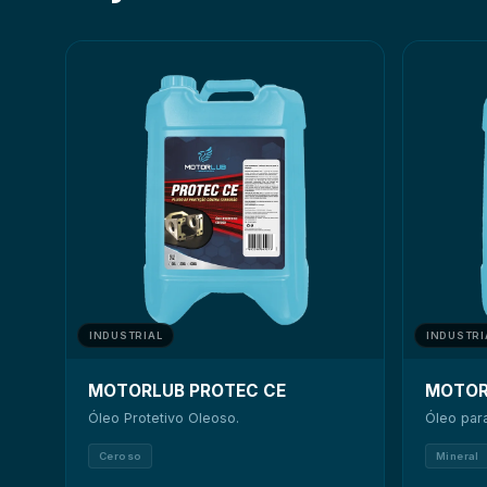
INDUSTRIAL
INDUSTRI
MOTORLUB PROTEC CE
MOTOR
Óleo Protetivo Oleoso.
Óleo para
Ceroso
Mineral