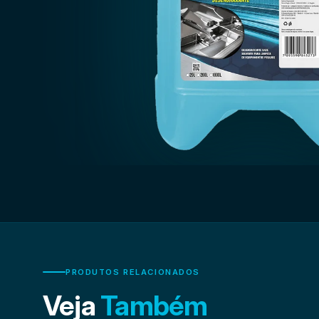
PRODUTOS RELACIONADOS
Veja
Também