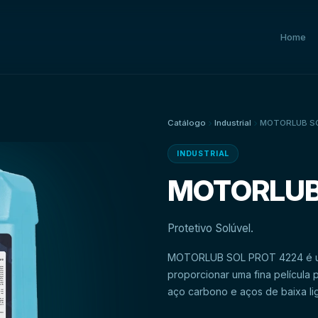
Home
Catálogo
Industrial
MOTORLUB SO
INDUSTRIAL
MOTORLUB
Protetivo Solúvel.
MOTORLUB SOL PROT 4224 é um 
proporcionar uma fina película 