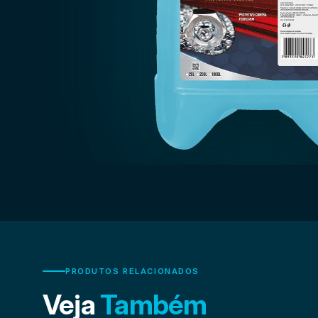
PRODUTOS RELACIONADOS
Veja
Também