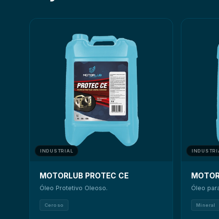
INDUSTRIAL
INDUSTRI
MOTORLUB PROTEC CE
MOTOR
Óleo Protetivo Oleoso.
Óleo para
Ceroso
Mineral