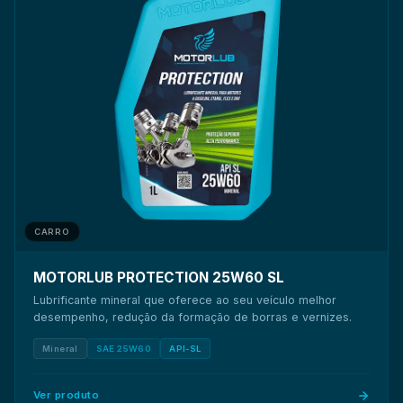
CARRO
MOTORLUB PROTECTION 25W60 SL
Lubrificante mineral que oferece ao seu veículo melhor
desempenho, redução da formação de borras e vernizes.
Mineral
SAE 25W60
API-SL
Ver produto