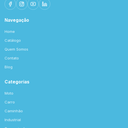
Navegação
Home
Catálogo
Quem Somos
Contato
Blog
Categorias
Moto
Carro
Caminhão
Industrial