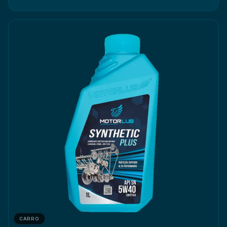
CARRO