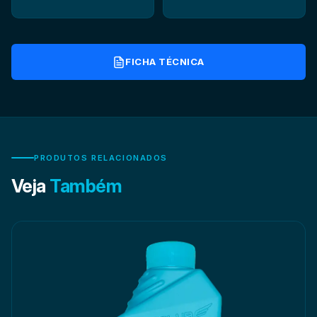
FICHA TÉCNICA
PRODUTOS RELACIONADOS
Veja
Também