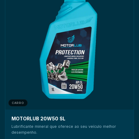
CARRO
MOTORLUB 20W50 SL
Lubrificante mineral que oferece ao seu veículo melhor
desempenho.