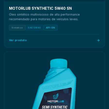
MOTORLUB SYNTHETIC 5W40 SN
Óleo sintético multiviscoso de alta performance
recomendado para motores de veículos leves.
Sintético
SAE 5W40
API-SN
Ver produto