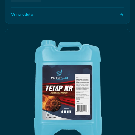
Ver produto