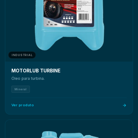
INDUSTRIAL
MOTORLUB TURBINE
Óleo para turbina.
Mineral
Ver produto