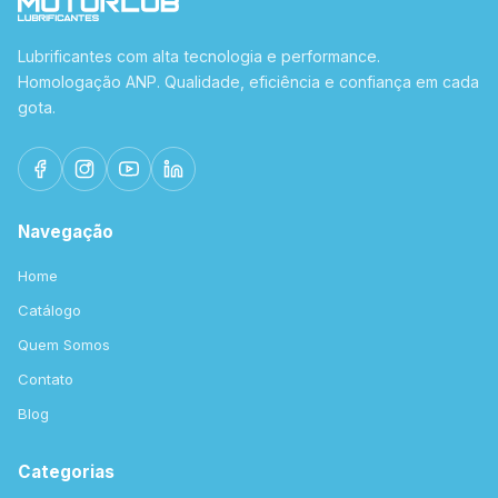
Lubrificantes com alta tecnologia e performance.
Homologação ANP. Qualidade, eficiência e confiança em cada
gota.
Navegação
Home
Catálogo
Quem Somos
Contato
Blog
Categorias