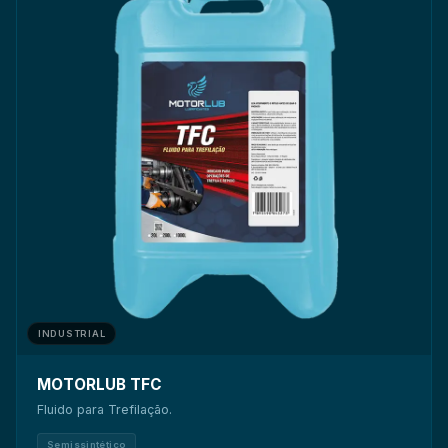
INDUSTRIAL
MOTORLUB TFC
Fluido para Trefilação.
Semissintético