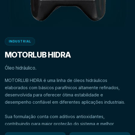
INDUSTRIAL
MOTORLUB HIDRA
Óleo hidráulico.
MOTORLUB HIDRA é uma linha de óleos hidráulicos
elaborados com básicos parafínicos altamente refinados,
desenvolvida para oferecer ótima estabilidade e
Sua formulação conta com aditivos antioxidantes,
contribuindo para maior proteção do sistema e melhor