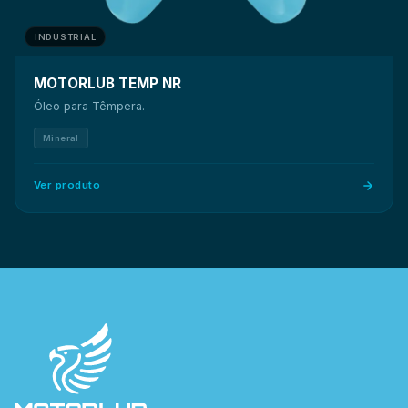
INDUSTRIAL
MOTORLUB TEMP NR
Óleo para Têmpera.
Mineral
Ver produto