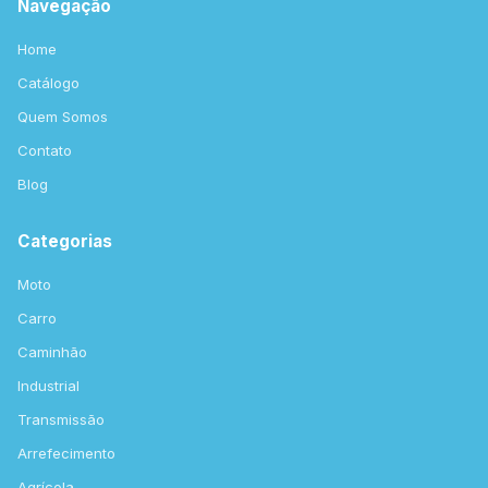
Navegação
Home
Catálogo
Quem Somos
Contato
Blog
Categorias
Moto
Carro
Caminhão
Industrial
Transmissão
Arrefecimento
Agrícola