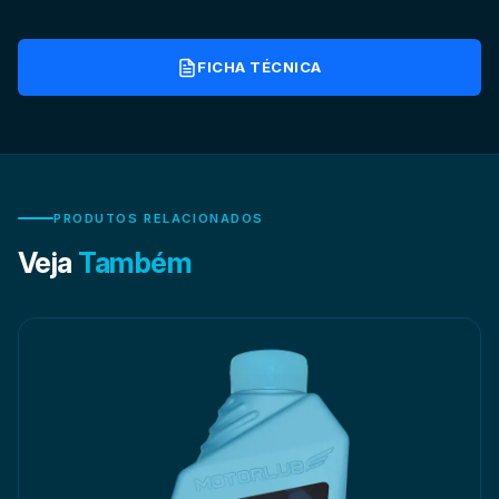
FICHA TÉCNICA
PRODUTOS RELACIONADOS
Veja
Também