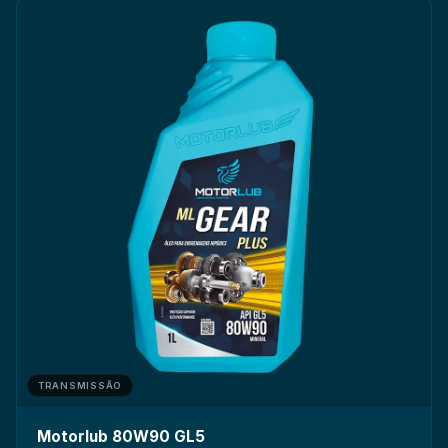
TRANSMISSÃO
Motorlub 80W90 GL5